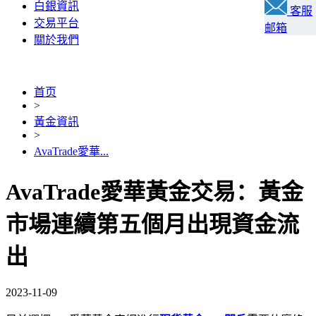
白銀資訊
客服
交易平台
邮箱
關於我們
首页
>
黃金資訊
>
AvaTrade愛華...
AvaTrade愛華黃金交易：黃金
市場連續第五個月出現資金流
出
2023-11-09