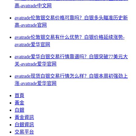
高-avatrade中文网
avatrade伦敦银交易价格可靠吗？白银多头瞄准历史新
高-avatrade官网
avatrade伦敦银交易有什么优势？白银价格延续涨势-
avatrade爱华官网
avatrade爱华白银交易行情靠谱吗？白银突破77美元大
关-avatrade爱华官网
avatrade现货白银交易行情怎么样？白银本周初强劲上
涨-avatrade爱华官网
首頁
黃金
白銀
黃金資訊
白銀資訊
交易平台