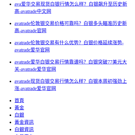
ava爱华交易现货白银行情怎么样？白银飙升至历史新
高-avatrade中文网
avatrade伦敦银交易价格可靠吗？白银多头瞄准历史新
高-avatrade官网
avatrade伦敦银交易有什么优势？白银价格延续涨势-
avatrade爱华官网
avatrade爱华白银交易行情靠谱吗？白银突破77美元大
关-avatrade爱华官网
avatrade现货白银交易行情怎么样？白银本周初强劲上
涨-avatrade爱华官网
首頁
黃金
白銀
黃金資訊
白銀資訊