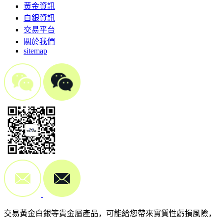
黃金資訊
白銀資訊
交易平台
關於我們
sitemap
交易黃金白銀等貴金屬產品，可能給您帶來實質性虧損風險，