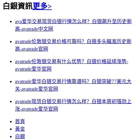
白銀資訊
更多>
ava爱华交易现货白银行情怎么样？白银飙升至历史新
高-avatrade中文网
avatrade伦敦银交易价格可靠吗？白银多头瞄准历史新
高-avatrade官网
avatrade伦敦银交易有什么优势？白银价格延续涨势-
avatrade爱华官网
avatrade爱华白银交易行情靠谱吗？白银突破77美元大
关-avatrade爱华官网
avatrade现货白银交易行情怎么样？白银本周初强劲上
涨-avatrade爱华官网
首頁
黃金
白銀