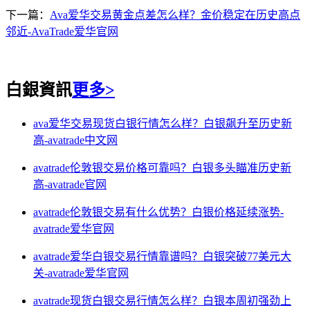
下一篇：
Ava爱华交易黄金点差怎么样？金价稳定在历史高点
邻近-AvaTrade爱华官网
白銀資訊
更多>
ava爱华交易现货白银行情怎么样？白银飙升至历史新
高-avatrade中文网
avatrade伦敦银交易价格可靠吗？白银多头瞄准历史新
高-avatrade官网
avatrade伦敦银交易有什么优势？白银价格延续涨势-
avatrade爱华官网
avatrade爱华白银交易行情靠谱吗？白银突破77美元大
关-avatrade爱华官网
avatrade现货白银交易行情怎么样？白银本周初强劲上