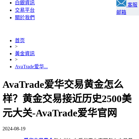
白銀資訊
客服
交易平台
邮箱
關於我們
首页
>
黃金資訊
>
AvaTrade爱华...
AvaTrade爱华交易黄金怎么
样？黄金交易接近历史2500美
元大关-AvaTrade爱华官网
2024-08-19