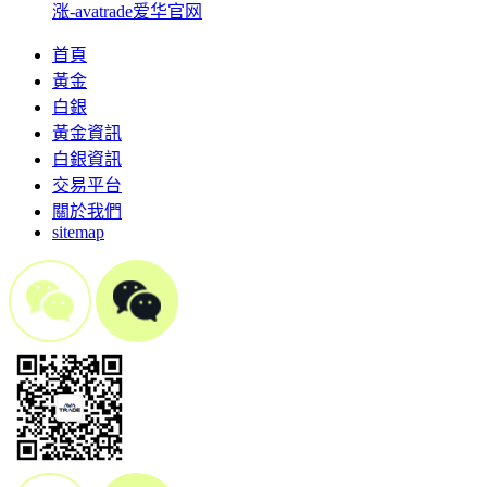
涨-avatrade爱华官网
首頁
黃金
白銀
黃金資訊
白銀資訊
交易平台
關於我們
sitemap