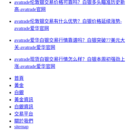
avatrade伦敦银交易价格可靠吗？白银多头瞄准历史新
高-avatrade官网
avatrade伦敦银交易有什么优势？白银价格延续涨势-
avatrade爱华官网
avatrade爱华白银交易行情靠谱吗？白银突破77美元大
关-avatrade爱华官网
avatrade现货白银交易行情怎么样？白银本周初强劲上
涨-avatrade爱华官网
首頁
黃金
白銀
黃金資訊
白銀資訊
交易平台
關於我們
sitemap