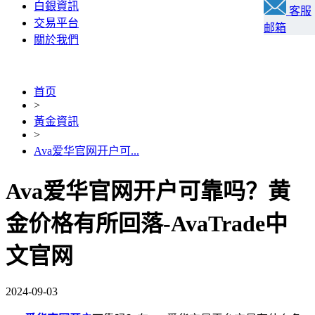
白銀資訊
客服
交易平台
邮箱
關於我們
首页
>
黃金資訊
>
Ava爱华官网开户可...
Ava爱华官网开户可靠吗？黄
金价格有所回落-AvaTrade中
文官网
2024-09-03