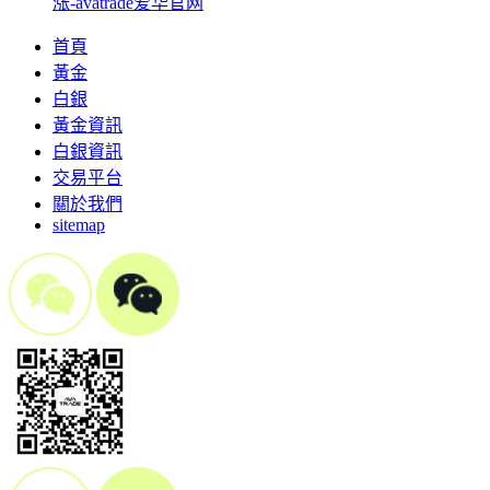
涨-avatrade爱华官网
首頁
黃金
白銀
黃金資訊
白銀資訊
交易平台
關於我們
sitemap