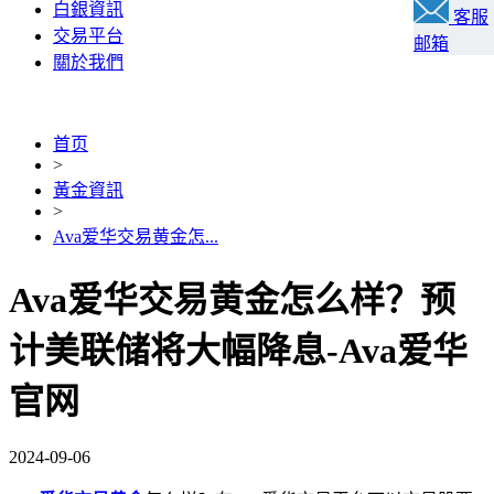
白銀資訊
客服
交易平台
邮箱
關於我們
首页
>
黃金資訊
>
Ava爱华交易黄金怎...
Ava爱华交易黄金怎么样？预
计美联储将大幅降息-Ava爱华
官网
2024-09-06