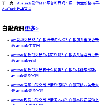
下一篇：
AvaTrade爱华MT4平台可靠吗？周一黄金价格持平-
AvaTrade爱华官网
白銀資訊
更多>
ava爱华交易现货白银行情怎么样？白银飙升至历史新
高-avatrade中文网
avatrade伦敦银交易价格可靠吗？白银多头瞄准历史新
高-avatrade官网
avatrade伦敦银交易有什么优势？白银价格延续涨势-
avatrade爱华官网
avatrade爱华白银交易行情靠谱吗？白银突破77美元大
关-avatrade爱华官网
avatrade现货白银交易行情怎么样？白银本周初强劲上