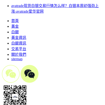
avatrade现货白银交易行情怎么样？白银本周初强劲上
涨-avatrade爱华官网
首頁
黃金
白銀
黃金資訊
白銀資訊
交易平台
關於我們
sitemap