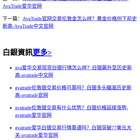
AvaTrade爱华官网
下一篇：
AvaTrade官网交易伦敦金怎么样？黄金价格创下前史
新高-AvaTrade中文官网
白銀資訊
更多>
ava爱华交易现货白银行情怎么样？白银飙升至历史新
高-avatrade中文网
avatrade伦敦银交易价格可靠吗？白银多头瞄准历史新
高-avatrade官网
avatrade伦敦银交易有什么优势？白银价格延续涨势-
avatrade爱华官网
avatrade爱华白银交易行情靠谱吗？白银突破77美元大
关-avatrade爱华官网