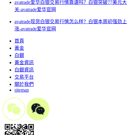
avatrade爱华白银交易行情靠谱吗？白银突破77美元大
关-avatrade爱华官网
avatrade现货白银交易行情怎么样？白银本周初强劲上
涨-avatrade爱华官网
首頁
黃金
白銀
黃金資訊
白銀資訊
交易平台
關於我們
sitemap