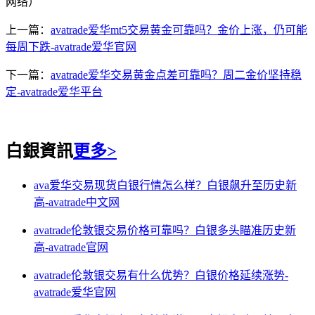
网络）
上一篇：
avatrade爱华mt5交易黄金可靠吗？金价上涨，仍可能
每周下跌-avatrade爱华官网
下一篇：
avatrade爱华交易黄金点差可靠吗？周二金价坚持稳
定-avatrade爱华平台
白銀資訊
更多>
ava爱华交易现货白银行情怎么样？白银飙升至历史新
高-avatrade中文网
avatrade伦敦银交易价格可靠吗？白银多头瞄准历史新
高-avatrade官网
avatrade伦敦银交易有什么优势？白银价格延续涨势-
avatrade爱华官网