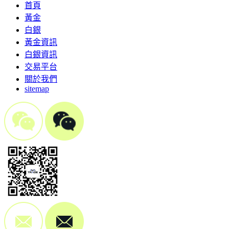
首頁
黃金
白銀
黃金資訊
白銀資訊
交易平台
關於我們
sitemap