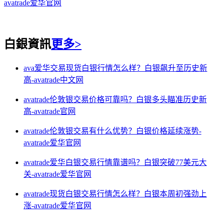
avatrade爱华官网
白銀資訊
更多>
ava爱华交易现货白银行情怎么样？白银飙升至历史新
高-avatrade中文网
avatrade伦敦银交易价格可靠吗？白银多头瞄准历史新
高-avatrade官网
avatrade伦敦银交易有什么优势？白银价格延续涨势-
avatrade爱华官网
avatrade爱华白银交易行情靠谱吗？白银突破77美元大
关-avatrade爱华官网
avatrade现货白银交易行情怎么样？白银本周初强劲上
涨-avatrade爱华官网