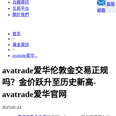
白銀資訊
客服
交易平台
邮箱
關於我們
首页
>
黃金資訊
>
avatrade爱华...
avatrade爱华伦敦金交易正规
吗？金价跃升至历史新高-
avatrade爱华官网
2025-01-24