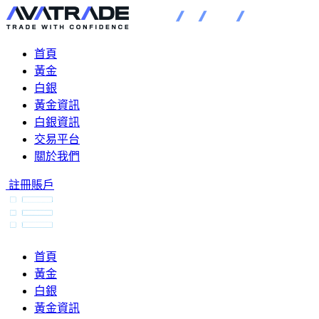
首頁
黃金
白銀
黃金資訊
白銀資訊
交易平台
關於我們
註冊賬戶
首頁
黃金
白銀
黃金資訊