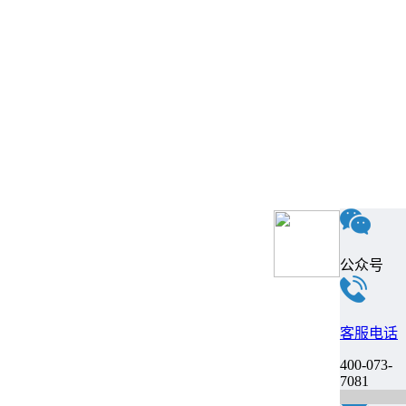
公众号
客服电话
400-073-
7081