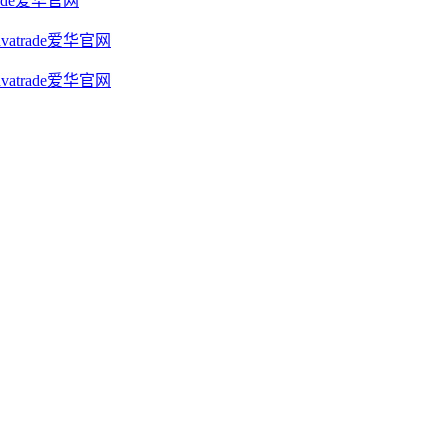
ade爱华官网
atrade爱华官网
atrade爱华官网