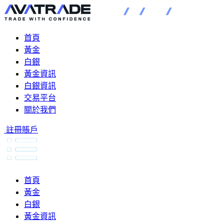
首頁
黃金
白銀
黃金資訊
白銀資訊
交易平台
關於我們
註冊賬戶
首頁
黃金
白銀
黃金資訊