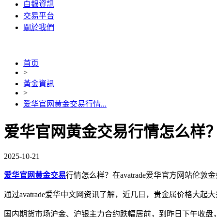
白銀資訊
交易平台
關於我們
首页
>
黃金資訊
>
爱华官网黄金交易行情...
爱华官网黄金交易行情怎么样？黄
2025-10-21
爱华官网黄金交易
行情怎么样？在avatrade爱华官方网站伦
通过avatrade爱华中文网资讯了解，近几日，贵金属价格大
国内期货市场沪金、沪银主力合约跌幅居前，到昨日下午收盘，沪银25