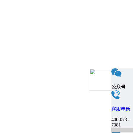
公众号
客服电话
400-073-
7081