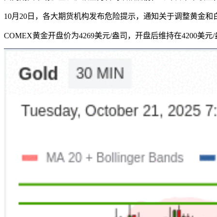
10月20日，各大期货机构发布危险提示，通知关于调整黄金
COMEX黄金开盘价为4269美元/盎司，开盘后维持在4200美元