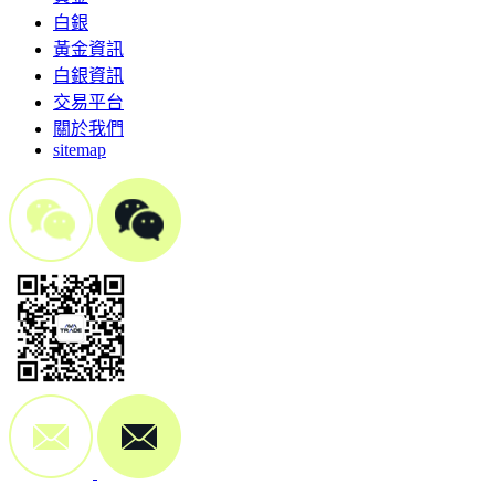
白銀
黃金資訊
白銀資訊
交易平台
關於我們
sitemap