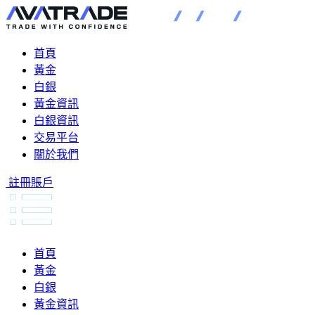
首頁
黃金
白銀
黃金資訊
白銀資訊
交易平台
關於我們
註冊賬戶
首頁
黃金
白銀
黃金資訊