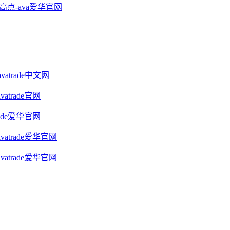
点-ava爱华官网
trade中文网
trade官网
ade爱华官网
atrade爱华官网
atrade爱华官网