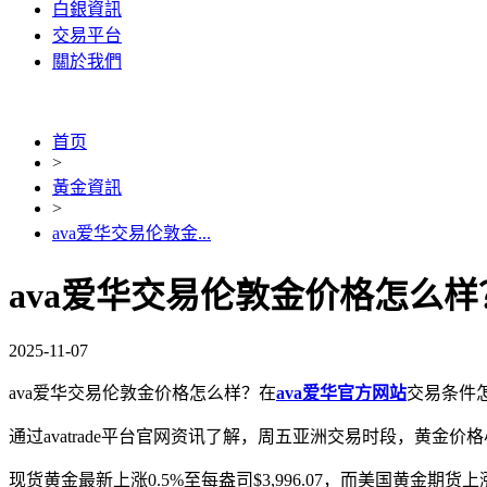
白銀資訊
交易平台
關於我們
首页
>
黃金資訊
>
ava爱华交易伦敦金...
ava爱华交易伦敦金价格怎么样
2025-11-07
ava爱华交易伦敦金价格怎么样？在
ava爱华官方网站
交易条件怎
通过avatrade平台官网资讯了解，周五亚洲交易时段，黄
现货黄金最新上涨0.5%至每盎司$3,996.07，而美国黄金期