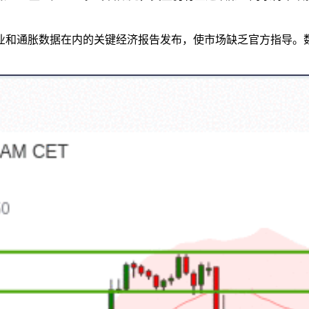
业和通胀数据在内的关键经济报告发布，使市场缺乏官方指导。