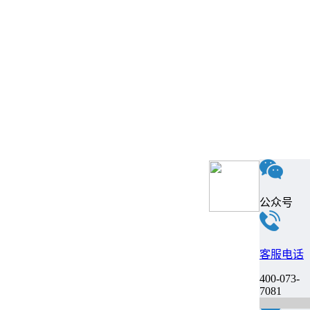
公众号
客服电话
400-073-
7081