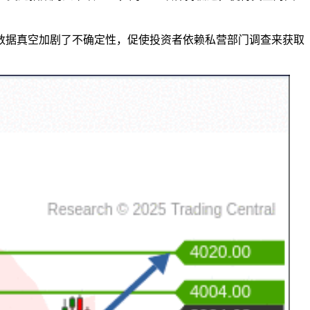
数据真空加剧了不确定性，促使投资者依赖私营部门调查来获取