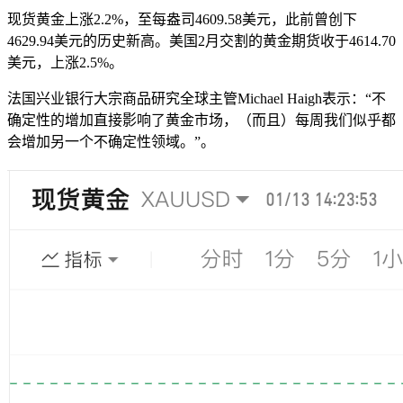
现货黄金上涨2.2%，至每盎司4609.58美元，此前曾创下
4629.94美元的历史新高。美国2月交割的黄金期货收于4614.70
美元，上涨2.5%。
法国兴业银行大宗商品研究全球主管Michael Haigh表示：“不
确定性的增加直接影响了黄金市场，（而且）每周我们似乎都
会增加另一个不确定性领域。”。