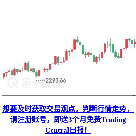
想要及时获取交易观点，判断行情走势，
请注册账号，即送3个月免费Trading
Central日报！