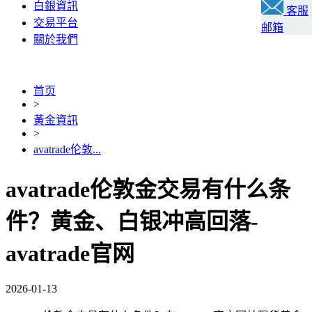
白銀資訊
客服
交易平台
邮箱
關於我們
首页
>
黃金資訊
>
avatrade伦敦...
avatrade伦敦金交易有什么条
件？黄金、白银冲高回落-
avatrade官网
2026-01-13