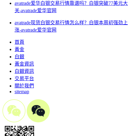
avatrade爱华白银交易行情靠谱吗？白银突破77美元大
关-avatrade爱华官网
avatrade现货白银交易行情怎么样？白银本周初强劲上
涨-avatrade爱华官网
首頁
黃金
白銀
黃金資訊
白銀資訊
交易平台
關於我們
sitemap