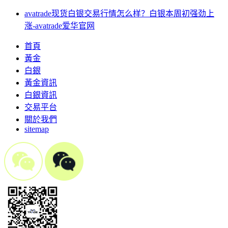
avatrade现货白银交易行情怎么样？白银本周初强劲上
涨-avatrade爱华官网
首頁
黃金
白銀
黃金資訊
白銀資訊
交易平台
關於我們
sitemap