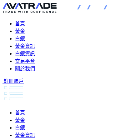
首頁
黃金
白銀
黃金資訊
白銀資訊
交易平台
關於我們
註冊賬戶
首頁
黃金
白銀
黃金資訊