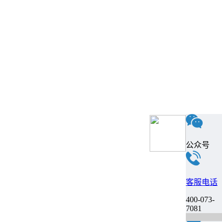
公众号
客服电话
400-073-
7081