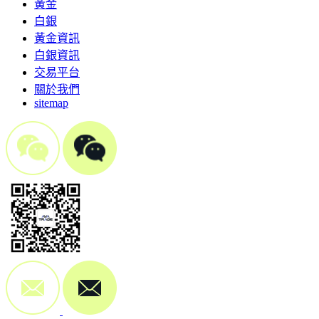
黃金
白銀
黃金資訊
白銀資訊
交易平台
關於我們
sitemap