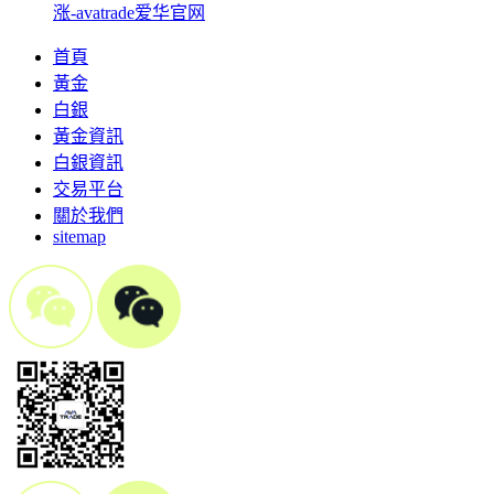
涨-avatrade爱华官网
首頁
黃金
白銀
黃金資訊
白銀資訊
交易平台
關於我們
sitemap