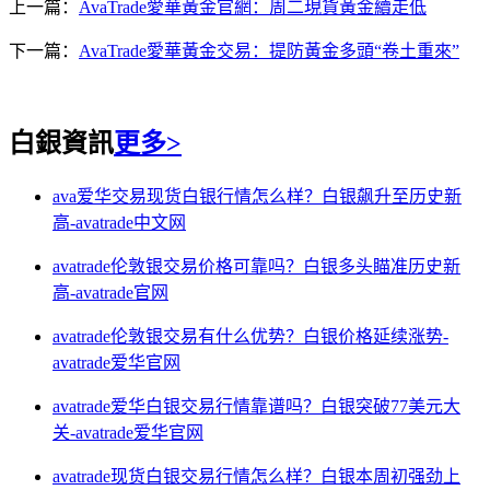
上一篇：
AvaTrade愛華黃金官網：周二現貨黃金續走低
下一篇：
AvaTrade愛華黃金交易：提防黃金多頭“卷土重來”
白銀資訊
更多>
ava爱华交易现货白银行情怎么样？白银飙升至历史新
高-avatrade中文网
avatrade伦敦银交易价格可靠吗？白银多头瞄准历史新
高-avatrade官网
avatrade伦敦银交易有什么优势？白银价格延续涨势-
avatrade爱华官网
avatrade爱华白银交易行情靠谱吗？白银突破77美元大
关-avatrade爱华官网
avatrade现货白银交易行情怎么样？白银本周初强劲上