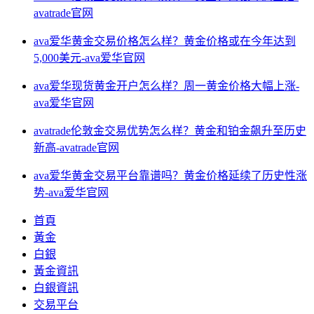
avatrade官网
ava爱华黄金交易价格怎么样？黄金价格或在今年达到
5,000美元-ava爱华官网
ava爱华现货黄金开户怎么样？周一黄金价格大幅上涨-
ava爱华官网
avatrade伦敦金交易优势怎么样？黄金和铂金飙升至历史
新高-avatrade官网
ava爱华黄金交易平台靠谱吗？黄金价格延续了历史性涨
势-ava爱华官网
首頁
黃金
白銀
黃金資訊
白銀資訊
交易平台