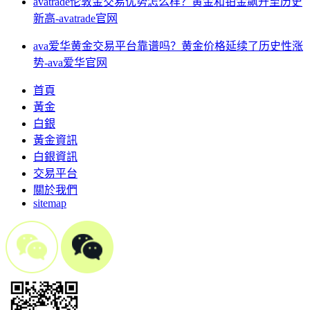
avatrade伦敦金交易优势怎么样？黄金和铂金飙升至历史
新高-avatrade官网
ava爱华黄金交易平台靠谱吗？黄金价格延续了历史性涨
势-ava爱华官网
首頁
黃金
白銀
黃金資訊
白銀資訊
交易平台
關於我們
sitemap