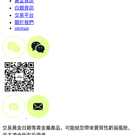
黃金資訊
白銀資訊
交易平台
關於我們
sitemap
交易黃金白銀等貴金屬產品，可能給您帶來實質性虧損風險，