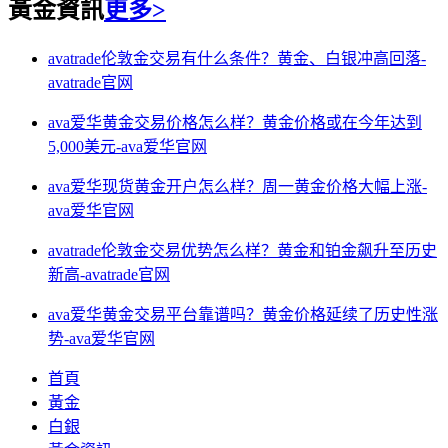
黃金資訊
更多>
avatrade伦敦金交易有什么条件？黄金、白银冲高回落-
avatrade官网
ava爱华黄金交易价格怎么样？黄金价格或在今年达到
5,000美元-ava爱华官网
ava爱华现货黄金开户怎么样？周一黄金价格大幅上涨-
ava爱华官网
avatrade伦敦金交易优势怎么样？黄金和铂金飙升至历史
新高-avatrade官网
ava爱华黄金交易平台靠谱吗？黄金价格延续了历史性涨
势-ava爱华官网
首頁
黃金
白銀