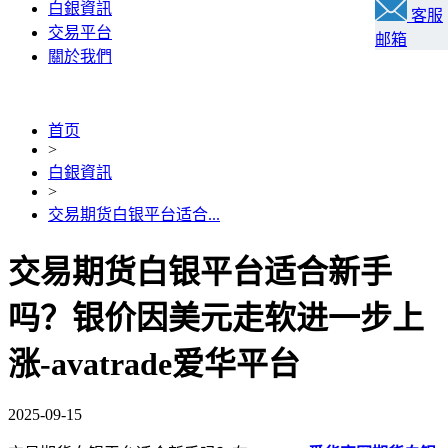
白銀資訊
客服
交易平台
邮箱
關於我們
首页
>
白銀資訊
>
交易期货白银平台适合...
交易期货白银平台适合新手
吗？银价因美元走软进一步上
涨-avatrade爱华平台
2025-09-15