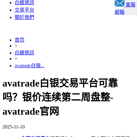
白銀資訊
客服
交易平台
邮箱
關於我們
首页
>
白銀資訊
>
avatrade白银...
avatrade白银交易平台可靠
吗？银价连续第二周盘整-
avatrade官网
2025-11-10