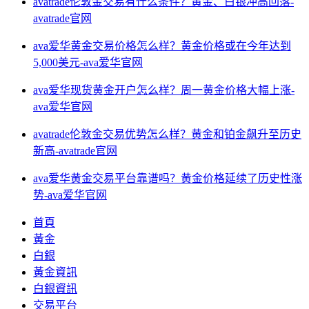
avatrade伦敦金交易有什么条件？黄金、白银冲高回落-
avatrade官网
ava爱华黄金交易价格怎么样？黄金价格或在今年达到
5,000美元-ava爱华官网
ava爱华现货黄金开户怎么样？周一黄金价格大幅上涨-
ava爱华官网
avatrade伦敦金交易优势怎么样？黄金和铂金飙升至历史
新高-avatrade官网
ava爱华黄金交易平台靠谱吗？黄金价格延续了历史性涨
势-ava爱华官网
首頁
黃金
白銀
黃金資訊
白銀資訊
交易平台