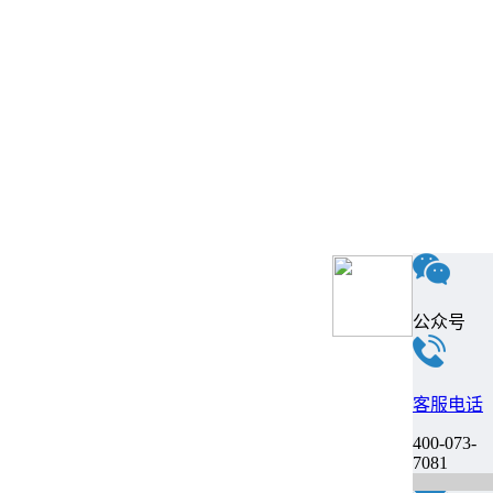
公众号
客服电话
400-073-
7081