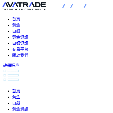
首頁
黃金
白銀
黃金資訊
白銀資訊
交易平台
關於我們
註冊賬戶
首頁
黃金
白銀
黃金資訊